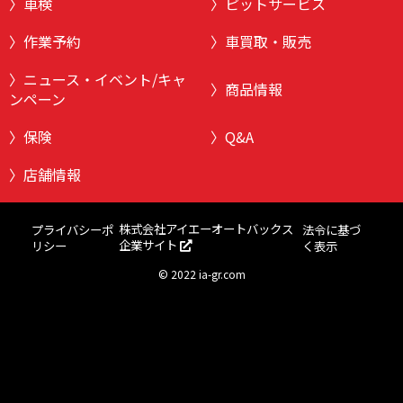
車検
ピットサービス
作業予約
車買取・販売
ニュース・イベント/キャ
商品情報
ンペーン
保険
Q&A
店舗情報
株式会社アイエーオートバックス
プライバシーポ
法令に基づ
企業サイト
リシー
く表示
©
2022 ia-gr.com