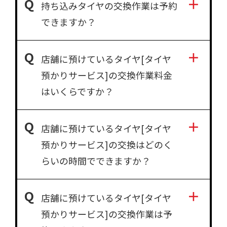
持ち込みタイヤの交換作業は予約
できますか？
店舗に預けているタイヤ[タイヤ
預かりサービス]の交換作業料金
はいくらですか？
店舗に預けているタイヤ[タイヤ
預かりサービス]の交換はどのく
らいの時間でできますか？
店舗に預けているタイヤ[タイヤ
預かりサービス]の交換作業は予