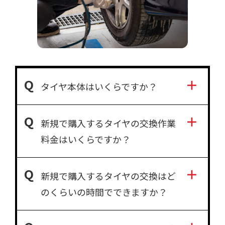
タイヤ本体はいくらですか？
新規で購入するタイヤの交換作業
料金はいくらですか？
新規で購入するタイヤの交換はど
のくらいの時間でできますか？