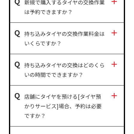
新規で購入するタイヤの交換作業
は予約できますか？
持ち込みタイヤの交換作業料金は
いくらですか？
持ち込みタイヤの交換はどのくら
いの時間でできますか？
店舗にタイヤを預ける[タイヤ預
かりサービス]場合、予約は必要
ですか？