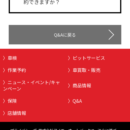
約できますか？
Q&Aに戻る
車検
ピットサービス
作業予約
車買取・販売
ニュース・イベント/キャ
商品情報
ンペーン
保険
Q&A
店舗情報