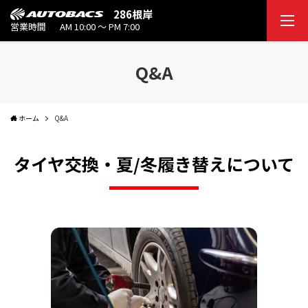
286根岸
営業時間
AM 10:00 ～ PM 7:00
Q&A
ホーム
Q&A
タイヤ交換・夏/冬履き替えについて