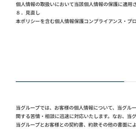
個人情報の取扱いにおいて当該個人情報の保護に適用
８．見直し
本ポリシーを含む個人情報保護コンプライアンス・プ
当グループでは、お客様の個人情報について、当グルー
関する苦情・相談に迅速に対応いたします。なお、当グ
当グループとお客様との契約書、約款その他の書面によ