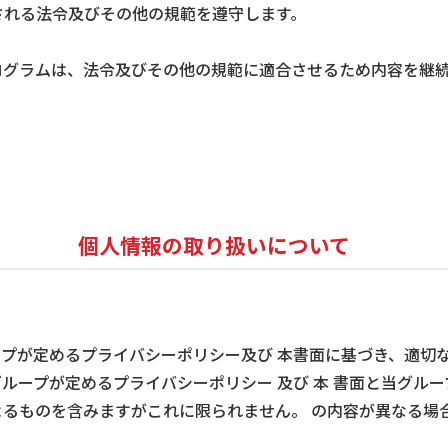
される法令及びその他の規範を遵守します。
ログラムは、法令及びその他の規範に適合させるため内容を継
個人情報の取り扱いについて
プが定めるプライバシーポリシー及び 本書面に基づき、適切
ループが定めるプライバシーポリシー 及び 本 書面と当グル
るものを含みますがこれに限られません。 の内容が異なる場