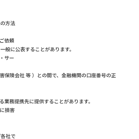
他の方法
ご依頼
、一般に公表することがあります。
・サー
害保険会社 等 ）との間で、金融機関の口座番号の正
わる業務提携先に提供することがあります。
産に損害
プ各社で